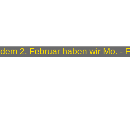
2. Februar haben wir Mo. - Fr. 